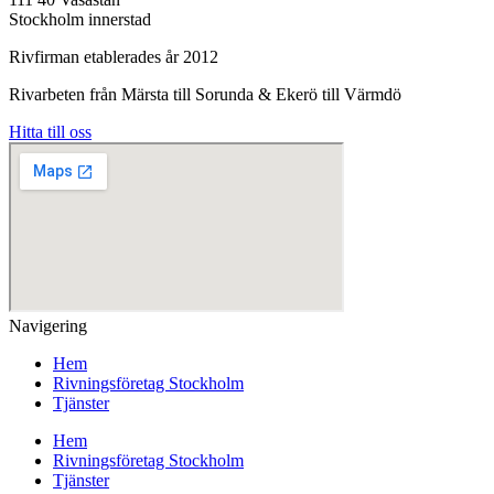
Stockholm innerstad
Rivfirman etablerades år 2012
Rivarbeten från Märsta till Sorunda & Ekerö till Värmdö
Hitta till oss
Navigering
Hem
Rivningsföretag Stockholm
Tjänster
Hem
Rivningsföretag Stockholm
Tjänster