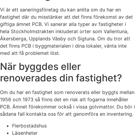
Vi är ett saneringsföretag du kan anlita om du har en
fastighet där du misstänker att det finns förekomst av det
giftiga ämnet PCB. Vi sanerar alla typer av fastigheter i
hela Stockholmstrakten inkluderat orter som Vallentuna,
Åkersberga, Upplands Väsby och Sigtuna. Om du tror att
det finns PCB i byggmaterialen i dina lokaler, vänta inte
med att få problemet löst.
När byggdes eller
renoverades din fastighet?
Om du har en fastighet som renoverats eller byggts mellan
1956 och 1973 så finns det en risk att fogarna innehåller
PCB. Ämnet förekommer också i vissa golvmattor. Du bör i
sådana fall kontakta oss för att genomföra en inventering.
Flerbostadshus
Lägenheter