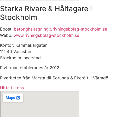
Starka Rivare & Håltagare i
Stockholm
Epost:
betonghaltagning@rivningsbolag-stockholm.se
Webb:
www.rivningsbolag-stockholm.se
Kontor: Kammakargatan
111 40 Vasastan
Stockholm innerstad
Rivfirman etablerades år 2012
Rivarbeten från Märsta till Sorunda & Ekerö till Värmdö
Hitta till oss