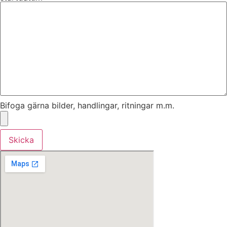
Bifoga gärna bilder, handlingar, ritningar m.m.
Skicka