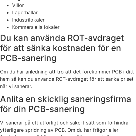
Villor
Lagerhallar
Industrilokaler
Kommersiella lokaler
Du kan använda ROT-avdraget
för att sänka kostnaden för en
PCB-sanering
Om du har anledning att tro att det förekommer PCB i ditt
hem så kan du använda ROT-avdraget för att sänka priset
när vi sanerar.
Anlita en skicklig saneringsfirma
för din PCB-sanering
Vi sanerar på ett utförligt och säkert sätt som förhindrar
ytterligare spridning av PCB. Om du har frågor eller