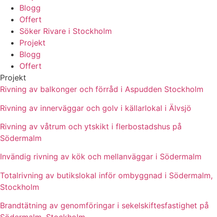
Blogg
Offert
Söker Rivare i Stockholm
Projekt
Blogg
Offert
Projekt
Rivning av balkonger och förråd i Aspudden Stockholm
Rivning av innerväggar och golv i källarlokal i Älvsjö
Rivning av våtrum och ytskikt i flerbostadshus på
Södermalm
Invändig rivning av kök och mellanväggar i Södermalm
Totalrivning av butikslokal inför ombyggnad i Södermalm,
Stockholm
Brandtätning av genomföringar i sekelskiftesfastighet på