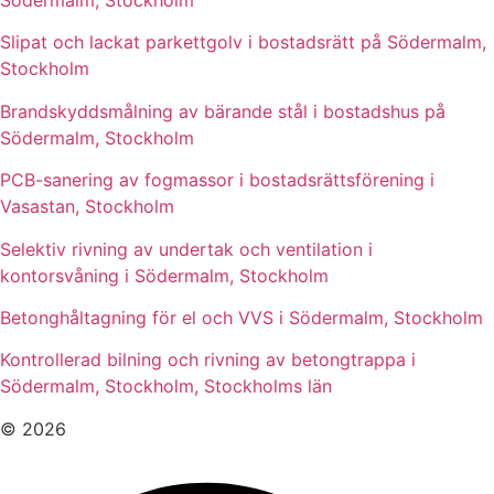
Södermalm, Stockholm
Slipat och lackat parkettgolv i bostadsrätt på Södermalm,
Stockholm
Brandskyddsmålning av bärande stål i bostadshus på
Södermalm, Stockholm
PCB-sanering av fogmassor i bostadsrättsförening i
Vasastan, Stockholm
Selektiv rivning av undertak och ventilation i
kontorsvåning i Södermalm, Stockholm
Betonghåltagning för el och VVS i Södermalm, Stockholm
Kontrollerad bilning och rivning av betongtrappa i
Södermalm, Stockholm, Stockholms län
© 2026