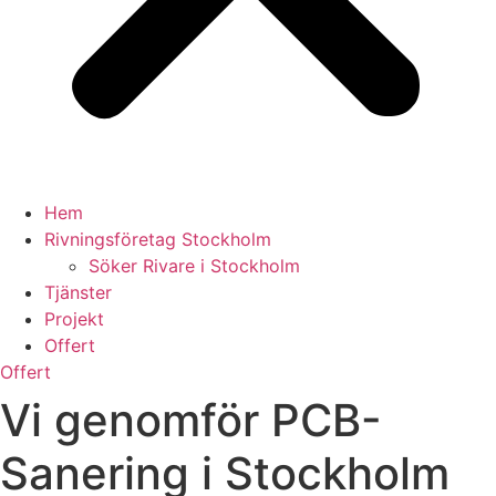
Hem
Rivningsföretag Stockholm
Söker Rivare i Stockholm
Tjänster
Projekt
Offert
Offert
Vi genomför PCB-
Sanering i Stockholm