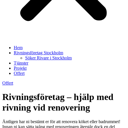
Hem
Rivningsföretag Stockholm
Söker Rivare i Stockholm
Tjänster
Projekt
Offert
Offert
Rivningsföretag – hjälp med
rivning vid renovering
Äntligen har ni bestämt er för att renovera köket eller badrummet!
Innan ni kan sätta igång med renoveringen återstår dock en del