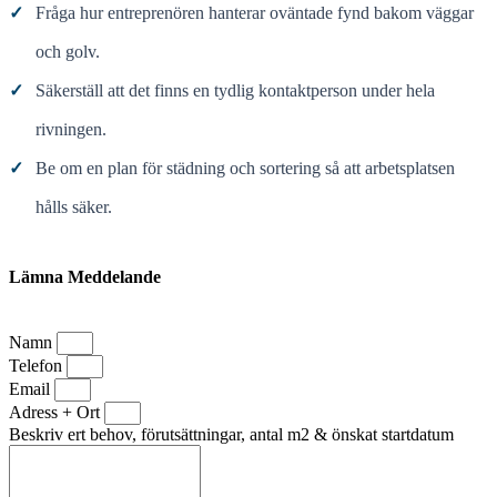
✓
Fråga hur entreprenören hanterar oväntade fynd bakom väggar
och golv.
✓
Säkerställ att det finns en tydlig kontaktperson under hela
rivningen.
✓
Be om en plan för städning och sortering så att arbetsplatsen
hålls säker.
Lämna Meddelande
Namn
Telefon
Email
Adress + Ort
Beskriv ert behov, förutsättningar, antal m2 & önskat startdatum