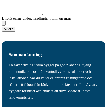
Bifoga gärna bilder, handlingar, ritningar m.m.
Skicka
Sammanfattning
En säker rivning i villa bygger på god planering, tydlig
kommunikation och rätt kontroll av konstruktioner och
installationer. När du väljer en erfaren rivningsfirma och
ställer rätt frågor från början blir projektet mer förutsägbart,
tryggare för huset och enklare att driva vidare till nästa
renoveringssteg.