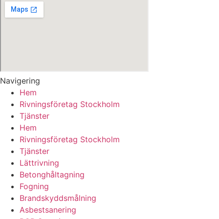
Navigering
Hem
Rivningsföretag Stockholm
Tjänster
Hem
Rivningsföretag Stockholm
Tjänster
Lättrivning
Betonghåltagning
Fogning
Brandskyddsmålning
Asbestsanering