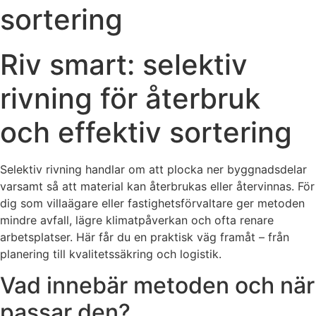
sortering
Riv smart: selektiv
rivning för återbruk
och effektiv sortering
Selektiv rivning handlar om att plocka ner byggnadsdelar
varsamt så att material kan återbrukas eller återvinnas. För
dig som villaägare eller fastighetsförvaltare ger metoden
mindre avfall, lägre klimatpåverkan och ofta renare
arbetsplatser. Här får du en praktisk väg framåt – från
planering till kvalitetssäkring och logistik.
Vad innebär metoden och när
passar den?