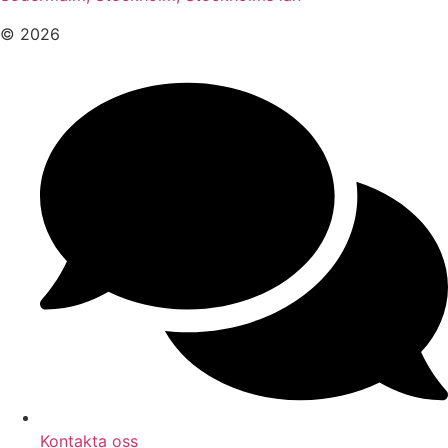
© 2026
Kontakta oss