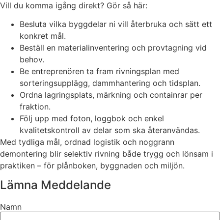
Vill du komma igång direkt? Gör så här:
Besluta vilka byggdelar ni vill återbruka och sätt ett
konkret mål.
Beställ en materialinventering och provtagning vid
behov.
Be entreprenören ta fram rivningsplan med
sorteringsupplägg, dammhantering och tidsplan.
Ordna lagringsplats, märkning och containrar per
fraktion.
Följ upp med foton, loggbok och enkel
kvalitetskontroll av delar som ska återanvändas.
Med tydliga mål, ordnad logistik och noggrann
demontering blir selektiv rivning både trygg och lönsam i
praktiken – för plånboken, byggnaden och miljön.
Lämna Meddelande
Namn