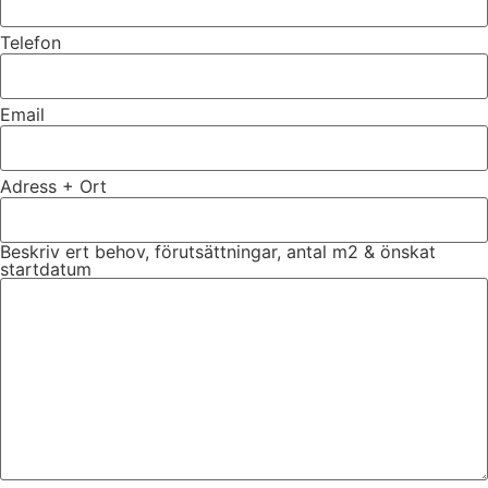
Telefon
Email
Adress + Ort
Beskriv ert behov, förutsättningar, antal m2 & önskat
startdatum