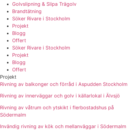
Golvslipning & Slipa Trägolv
Brandtätning
Söker Rivare i Stockholm
Projekt
Blogg
Offert
Söker Rivare i Stockholm
Projekt
Blogg
Offert
Projekt
Rivning av balkonger och förråd i Aspudden Stockholm
Rivning av innerväggar och golv i källarlokal i Älvsjö
Rivning av våtrum och ytskikt i flerbostadshus på
Södermalm
Invändig rivning av kök och mellanväggar i Södermalm