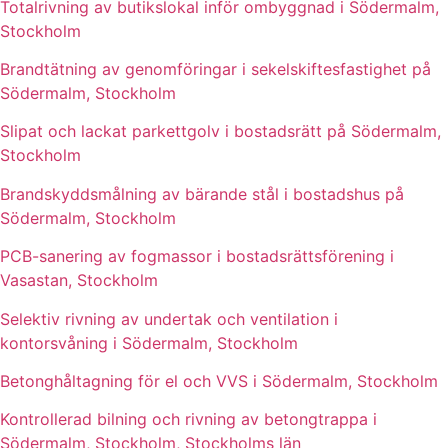
Totalrivning av butikslokal inför ombyggnad i Södermalm,
Stockholm
Brandtätning av genomföringar i sekelskiftesfastighet på
Södermalm, Stockholm
Slipat och lackat parkettgolv i bostadsrätt på Södermalm,
Stockholm
Brandskyddsmålning av bärande stål i bostadshus på
Södermalm, Stockholm
PCB-sanering av fogmassor i bostadsrättsförening i
Vasastan, Stockholm
Selektiv rivning av undertak och ventilation i
kontorsvåning i Södermalm, Stockholm
Betonghåltagning för el och VVS i Södermalm, Stockholm
Kontrollerad bilning och rivning av betongtrappa i
Södermalm, Stockholm, Stockholms län