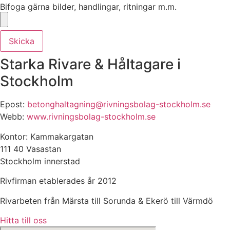
Bifoga gärna bilder, handlingar, ritningar m.m.
Skicka
Starka Rivare & Håltagare i
Stockholm
Epost:
betonghaltagning@rivningsbolag-stockholm.se
Webb:
www.rivningsbolag-stockholm.se
Kontor: Kammakargatan
111 40 Vasastan
Stockholm innerstad
Rivfirman etablerades år 2012
Rivarbeten från Märsta till Sorunda & Ekerö till Värmdö
Hitta till oss