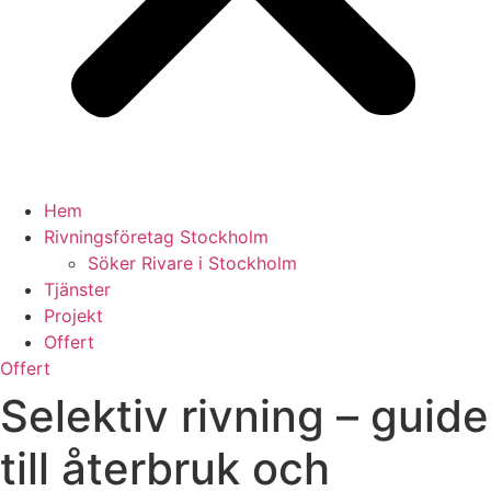
Hem
Rivningsföretag Stockholm
Söker Rivare i Stockholm
Tjänster
Projekt
Offert
Offert
Selektiv rivning – guide
till återbruk och