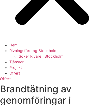
Hem
Rivningsföretag Stockholm
Söker Rivare i Stockholm
Tjänster
Projekt
Offert
Offert
Brandtätning av
genomföringar i