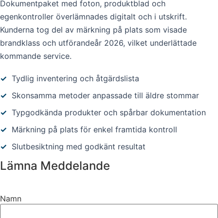
Dokumentpaket med foton, produktblad och
egenkontroller överlämnades digitalt och i utskrift.
Kunderna tog del av märkning på plats som visade
brandklass och utförandeår 2026, vilket underlättade
kommande service.
✓
Tydlig inventering och åtgärdslista
✓
Skonsamma metoder anpassade till äldre stommar
✓
Typgodkända produkter och spårbar dokumentation
✓
Märkning på plats för enkel framtida kontroll
✓
Slutbesiktning med godkänt resultat
Lämna Meddelande
Namn