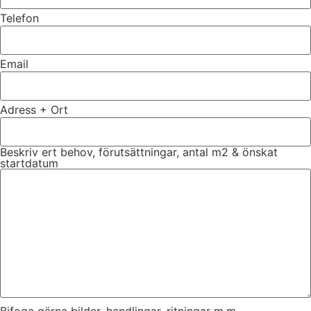
Telefon
Email
Adress + Ort
Beskriv ert behov, förutsättningar, antal m2 & önskat
startdatum