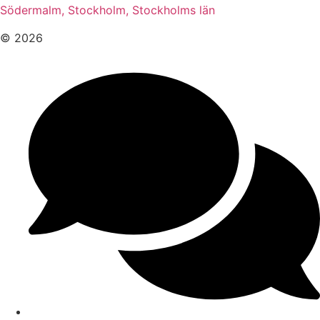
Södermalm, Stockholm, Stockholms län
© 2026