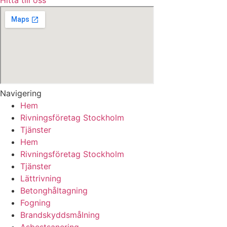
Hitta till oss
Navigering
Hem
Rivningsföretag Stockholm
Tjänster
Hem
Rivningsföretag Stockholm
Tjänster
Lättrivning
Betonghåltagning
Fogning
Brandskyddsmålning