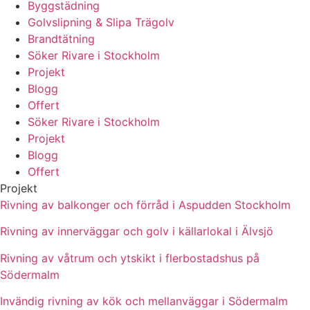
Byggstädning
Golvslipning & Slipa Trägolv
Brandtätning
Söker Rivare i Stockholm
Projekt
Blogg
Offert
Söker Rivare i Stockholm
Projekt
Blogg
Offert
Projekt
Rivning av balkonger och förråd i Aspudden Stockholm
Rivning av innerväggar och golv i källarlokal i Älvsjö
Rivning av våtrum och ytskikt i flerbostadshus på
Södermalm
Invändig rivning av kök och mellanväggar i Södermalm