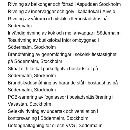
Rivning av balkonger och förråd i Aspudden Stockholm
Rivning av innerväggar och golv i källarlokal i Älvsjö
Rivning av våtrum och ytskikt i flerbostadshus på
Södermalm
Invändig rivning av kök och mellanväggar i Södermalm
Totalrivning av butikslokal inför ombyggnad i
Södermalm, Stockholm
Brandtätning av genomföringar i sekelskiftesfastighet
på Södermalm, Stockholm
Slipat och lackat parkettgolv i bostadsrätt på
Södermalm, Stockholm
Brandskyddsmålning av bärande stål i bostadshus på
Södermalm, Stockholm
PCB-sanering av fogmassor i bostadsrättsförening i
Vasastan, Stockholm
Selektiv rivning av undertak och ventilation i
kontorsvåning i Södermalm, Stockholm
Betonghåltagning för el och VVS i Södermalm,