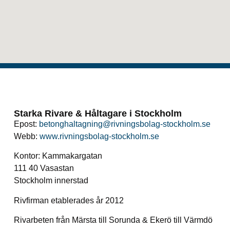
Starka Rivare & Håltagare i Stockholm
Epost:
betonghaltagning@rivningsbolag-stockholm.se
Webb:
www.rivningsbolag-stockholm.se
Kontor: Kammakargatan
111 40 Vasastan
Stockholm innerstad
Rivfirman etablerades år 2012
Rivarbeten från Märsta till Sorunda & Ekerö till Värmdö