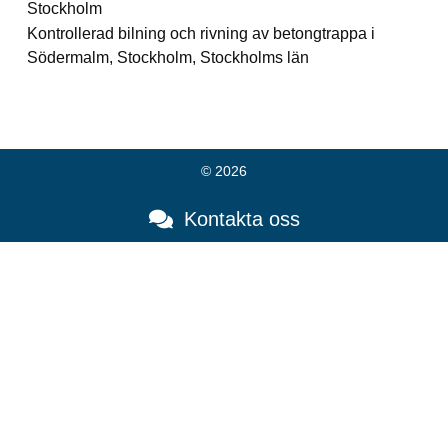
Stockholm
Kontrollerad bilning och rivning av betongtrappa i
Södermalm, Stockholm, Stockholms län
© 2026
Kontakta oss